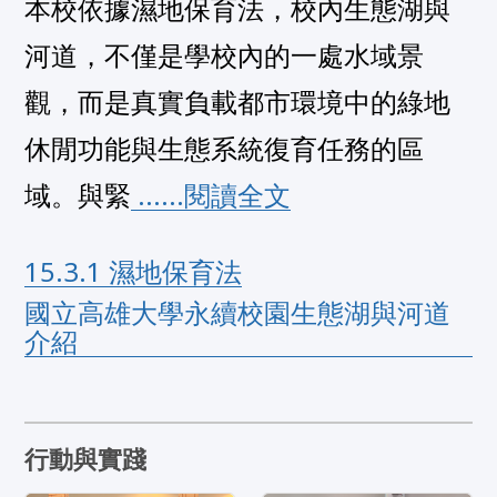
本校依據濕地保育法，校內生態湖與
河道，不僅是學校內的一處水域景
觀，而是真實負載都市環境中的綠地
休閒功能與生態系統復育任務的區
域。與緊
 ......閱讀全文
15.3.1 濕地保育法
國立高雄大學永續校園生態湖與河道
介紹
行動與實踐