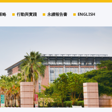
策略
行動與實踐
永續報告書
ENGLISH