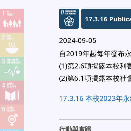
17.3.16 Public
2024-09-05
自2019年起每年發布
(1)第2.6項揭露本校利
(2)第6.1項揭露本校
17.3.16 本校2023
行動與實踐