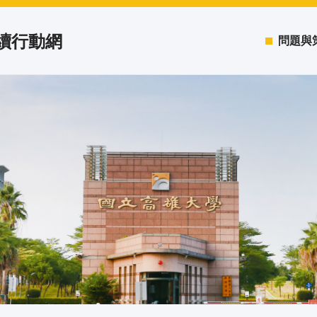
永續行動網
問題與