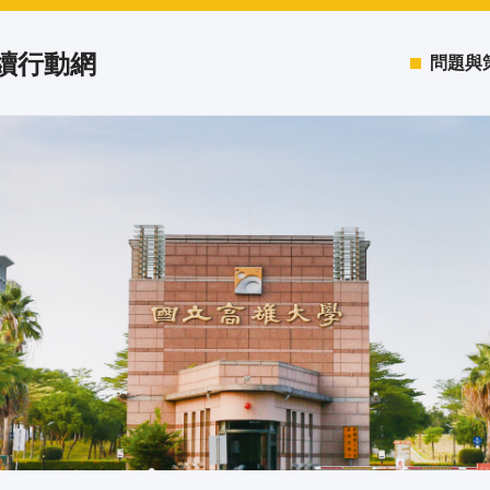
永續行動網
問題與