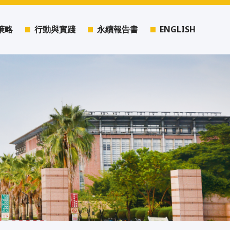
策略
行動與實踐
永續報告書
ENGLISH