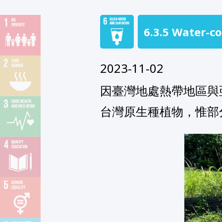
6.3.5 Water-c
2023-11-02
因臺灣地處熱帶地區與
台灣原生種植物，惟部