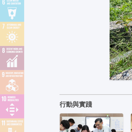
行動與實踐