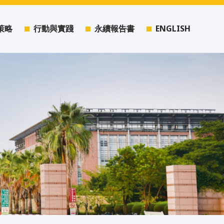
策略
行動與實踐
永續報告書
ENGLISH