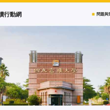
永續行動網
問題與