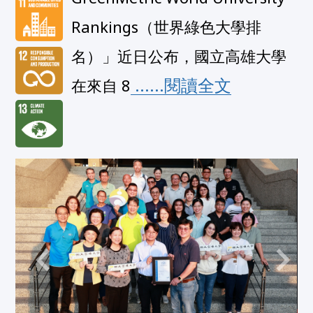
Rankings（世界綠色大學排
名）」近日公布，國立高雄大學
 ......閱讀全文
在來自 8