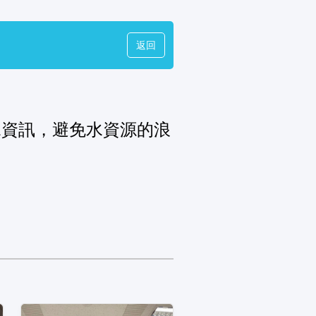
返回
水資訊，避免水資源的浪