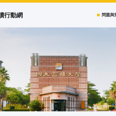
永續行動網
問題與