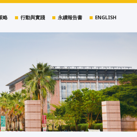
策略
行動與實踐
永續報告書
ENGLISH