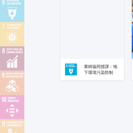
業師協同授課：地
下環境污染防制