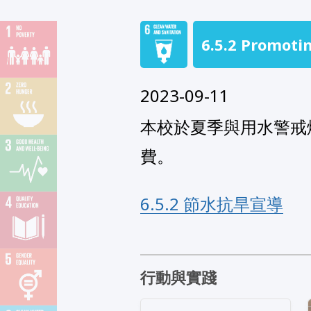
6.5.2 Promoti
2023-09-11
本校於夏季與用水警戒
費。
6.5.2 節水抗旱宣導
行動與實踐