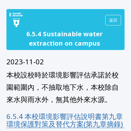
返回
6.5.4 Sustainable water
extraction on campus
2023-11-02
本校設校時於環境影響評估承諾於校
園範圍內，不抽取地下水，本校除自
來水與雨水外，無其他外來水源。
6.5.4 本校環境影響評估說明書第九章
環境保護對策及替代方案(第九章摘錄)