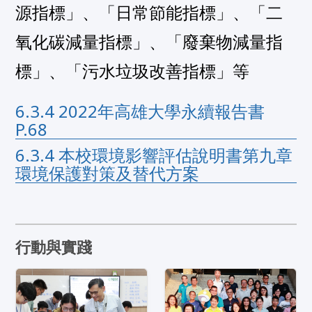
源指標」、「日常節能指標」、「二
氧化碳減量指標」、「廢棄物減量指
標」、「污水垃圾改善指標」等
6.3.4 2022年高雄大學永續報告書
P.68
6.3.4 本校環境影響評估說明書第九章
環境保護對策及替代方案
行動與實踐