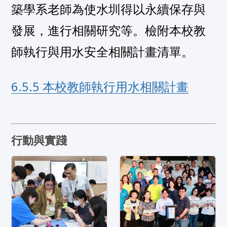
築學系老師為使水圳得以永續保存與
發展，進行相關研究等。檢附本校教
6.5.5 本校教師執行用水相關計畫
行動與實踐