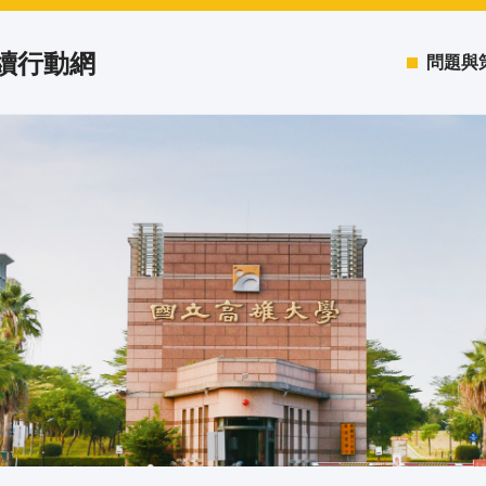
永續行動網
問題與