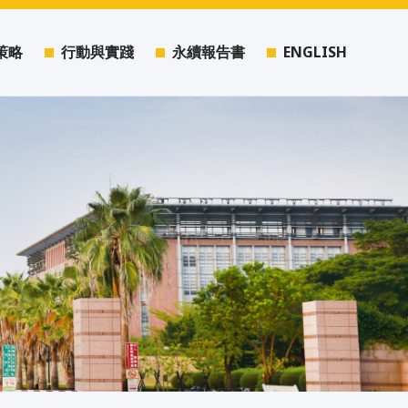
策略
行動與實踐
永續報告書
ENGLISH