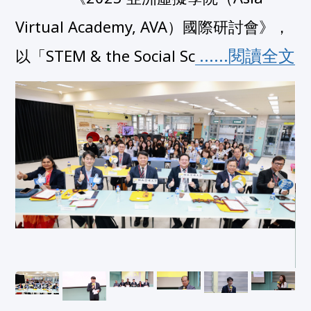
Virtual Academy, AVA）國際研討會》，
 ......閱讀全文
以「STEM & the Social Sc