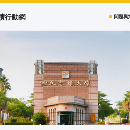
永續行動網
問題與