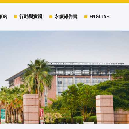
策略
行動與實踐
永續報告書
ENGLISH