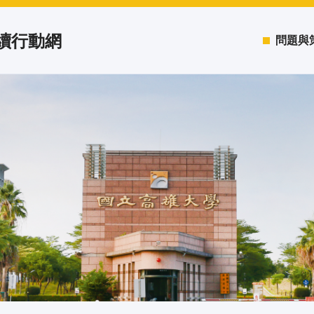
永續行動網
問題與