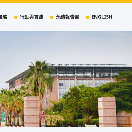
策略
行動與實踐
永續報告書
ENGLISH