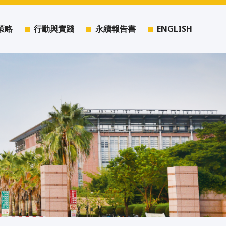
策略
行動與實踐
永續報告書
ENGLISH