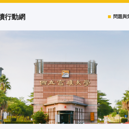
永續行動網
問題與