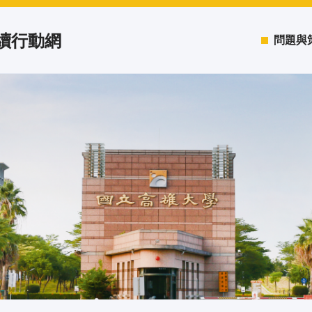
永續行動網
問題與