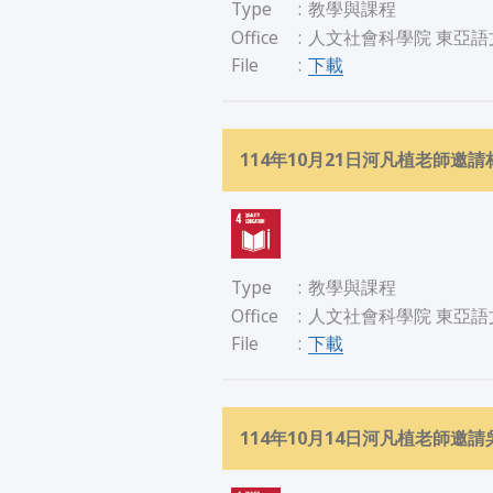
Type
:
教學與課程
Office
:
人文社會科學院 東亞語
下載
File
:
114年10月21日河凡植老師
Type
:
教學與課程
Office
:
人文社會科學院 東亞語
下載
File
:
114年10月14日河凡植老師