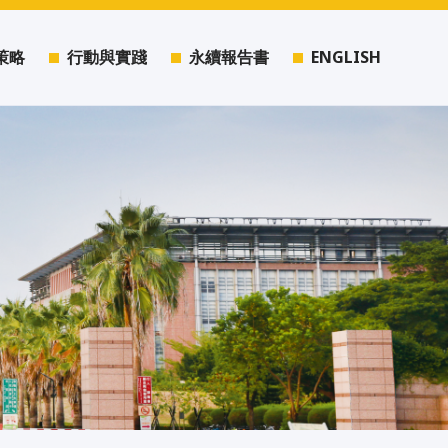
策略
行動與實踐
永續報告書
ENGLISH