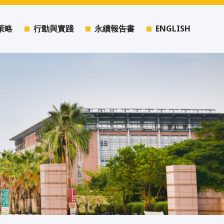
策略
行動與實踐
永續報告書
ENGLISH