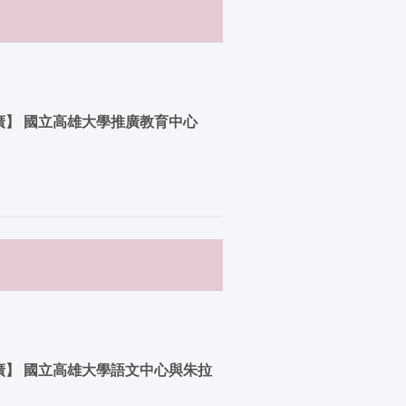
廣】 國立高雄大學推廣教育中心
廣】 國立高雄大學語文中心與朱拉