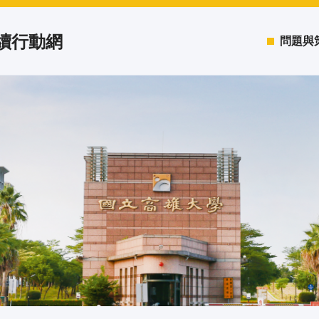
永續行動網
問題與